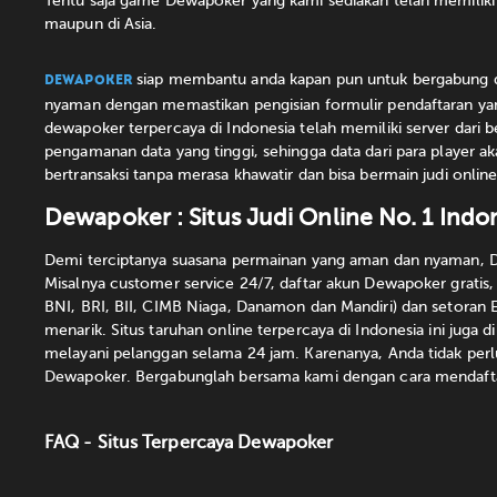
Tentu saja game Dewapoker yang kami sediakan telah memiliki l
maupun di Asia.
siap membantu anda kapan pun untuk bergabung de
Dewapoker
nyaman dengan memastikan pengisian formulir pendaftaran yan
dewapoker terpercaya di Indonesia telah memiliki server dari b
pengamanan data yang tinggi, sehingga data dari para player a
bertransaksi tanpa merasa khawatir dan bisa bermain judi onlin
Dewapoker : Situs Judi Online No. 1 Indo
Demi terciptanya suasana permainan yang aman dan nyaman, De
Misalnya customer service 24/7, daftar akun Dewapoker gratis, 
BNI, BRI, BII, CIMB Niaga, Danamon dan Mandiri) dan setoran E
menarik. Situs taruhan online terpercaya di Indonesia ini juga d
melayani pelanggan selama 24 jam. Karenanya, Anda tidak perlu k
Dewapoker. Bergabunglah bersama kami dengan cara mendaftar
FAQ - Situs Terpercaya Dewapoker