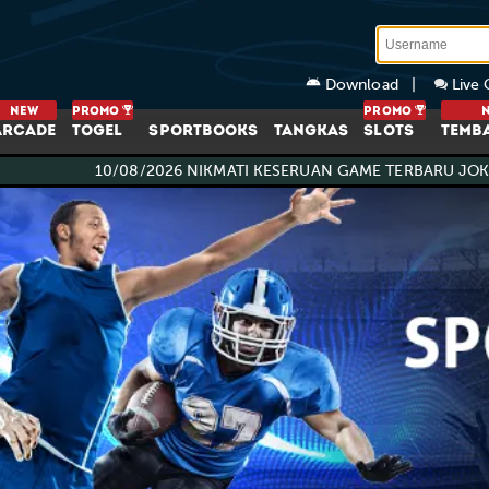
Download |
Live
NEW
PROMO
PROMO
ARCADE
TOGEL
SPORTBOOKS
TANGKAS
SLOTS
TEMB
10/08/2026
NIKMATI KESERUAN GAME TERBARU JOKERCASH !!!