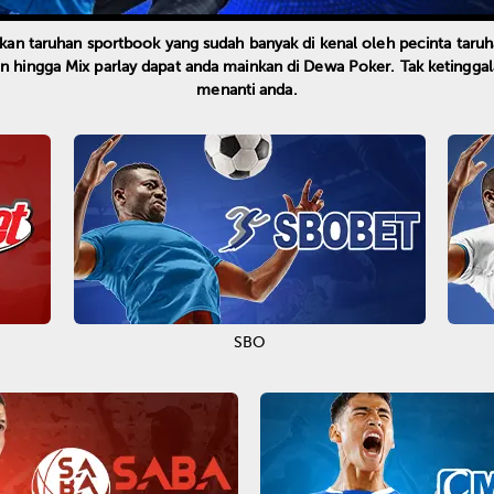
n taruhan sportbook yang sudah banyak di kenal oleh pecinta taruhan
n hingga Mix parlay dapat anda mainkan di Dewa Poker. Tak ketingg
menanti anda.
SBO