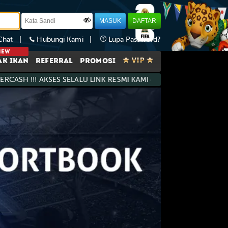
MASUK
 Chat |
Hubungi Kami |
Lupa Password?
NEW
AK IKAN
REFERRAL
PROMOSI
 AKSES SELALU LINK RESMI KAMI dewapokerbagus.com dewapoke