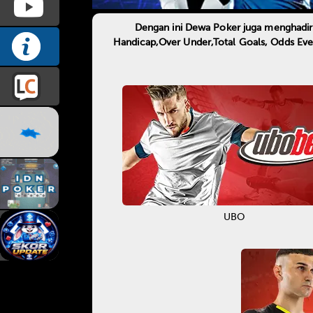
DEWAPOKEROFFICIAL
Dengan ini Dewa Poker juga menghadirka
Handicap,Over Under,Total Goals, Odds Eve
INFO
DEWAPOKER
LIVE
CHAT
UBO